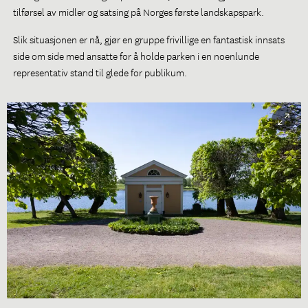
tilførsel av midler og satsing på Norges første landskapspark.
Slik situasjonen er nå, gjør en gruppe frivillige en fantastisk innsats
side om side med ansatte for å holde parken i en noenlunde
representativ stand til glede for publikum.