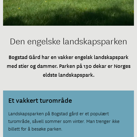
Den engelske landskapsparken
Bogstad Gård har en vakker engelsk landskapspark
med stier og dammer. Parken på 130 dekar er Norges
eldste landskapspark.
Et vakkert turområde
Landskapsparken på Bogstad gård er et populært
turområde, såvell sommer som vinter. Man trenger ikke
billett for å besøke parken.