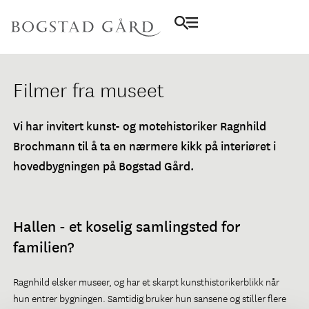
Filmer fra museet
Vi har invitert kunst- og motehistoriker Ragnhild
Brochmann til å ta en nærmere kikk på interiøret i
hovedbygningen på Bogstad Gård.
Hallen - et koselig samlingsted for
familien?
Ragnhild elsker museer, og har et skarpt kunsthistorikerblikk når
hun entrer bygningen. Samtidig bruker hun sansene og stiller flere