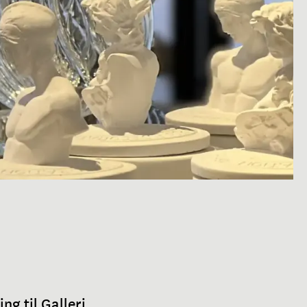
ng til Galleri