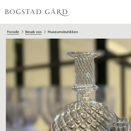
Forside
Besøk oss
Museumsbutikken