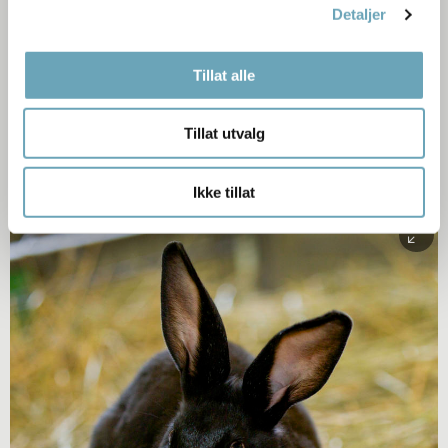
Detaljer
Tillat alle
Tillat utvalg
Ikke tillat
Morten Brun